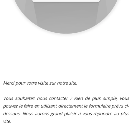
Merci pour votre visite sur notre site.
Vous souhaitez nous contacter ? Rien de plus simple, vous
pouvez le faire en utilisant directement le formulaire prévu ci-
dessous. Nous aurons grand plaisir à vous répondre au plus
vite.