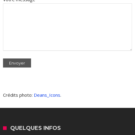
Crédits photo:
Deans_Icons
.
QUELQUES INFOS