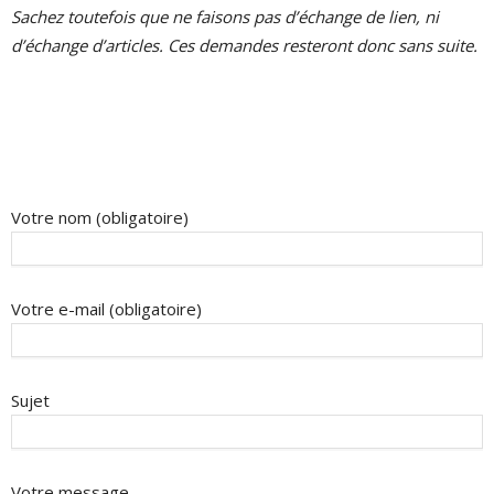
Sachez toutefois que ne faisons pas d’échange de lien, ni
d’échange d’articles. Ces demandes resteront donc sans suite.
Votre nom (obligatoire)
Votre e-mail (obligatoire)
Sujet
Votre message