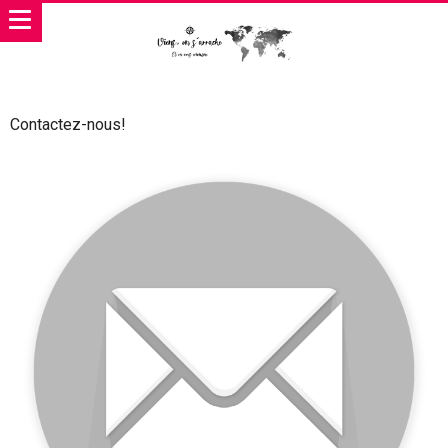
Contactez-nous!