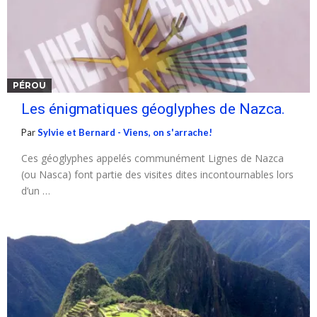
PÉROU
Les énigmatiques géoglyphes de Nazca.
Par
Sylvie et Bernard - Viens, on s'arrache!
Ces géoglyphes appelés communément Lignes de Nazca
(ou Nasca) font partie des visites dites incontournables lors
d’un …