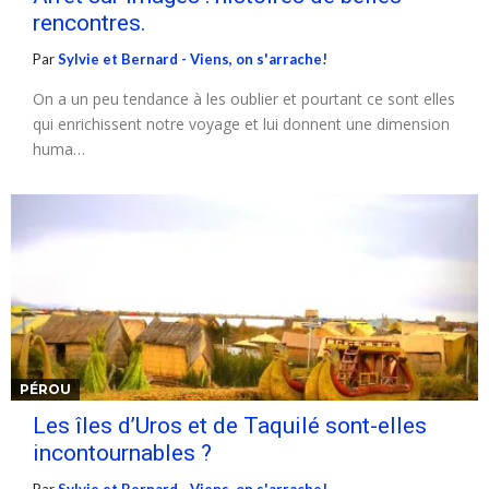
rencontres.
Par
Sylvie et Bernard - Viens, on s'arrache!
On a un peu tendance à les oublier et pourtant ce sont elles
qui enrichissent notre voyage et lui donnent une dimension
huma…
PÉROU
Les îles d’Uros et de Taquilé sont-elles
incontournables ?