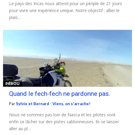
Le pays des Incas nous attend pour un périple de 21 jours
pour vivre une expérience unique. Notre objectif : allier le
plais…
PÉROU
Quand le fech-fech ne pardonne pas.
Par
Sylvie et Bernard - Viens, on s'arrache!
Nous ne sommes pas loin de Nasca et les pilotes vont
enfin se lâcher sur des pistes sablonneuses. Ils se laisser
aller au pl…