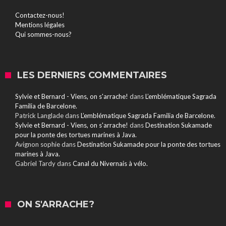
Contactez-nous!
Mentions légales
Qui sommes-nous?
LES DERNIERS COMMENTAIRES
Sylvie et Bernard - Viens, on s'arrache!
dans
L’emblématique Sagrada
Familia de Barcelone.
Patrick Langlade
dans
L’emblématique Sagrada Familia de Barcelone.
Sylvie et Bernard - Viens, on s'arrache!
dans
Destination Sukamade
pour la ponte des tortues marines à Java.
Avignon sophie
dans
Destination Sukamade pour la ponte des tortues
marines à Java.
Gabriel Tardy
dans
Canal du Nivernais à vélo.
ON S'ARRACHE?