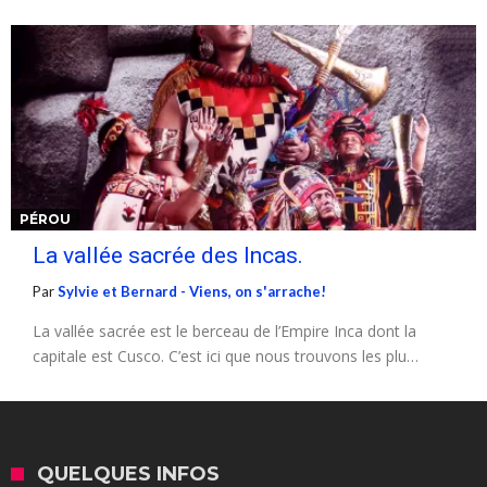
PÉROU
La vallée sacrée des Incas.
Par
Sylvie et Bernard - Viens, on s'arrache!
La vallée sacrée est le berceau de l’Empire Inca dont la
capitale est Cusco. C’est ici que nous trouvons les plu…
QUELQUES INFOS