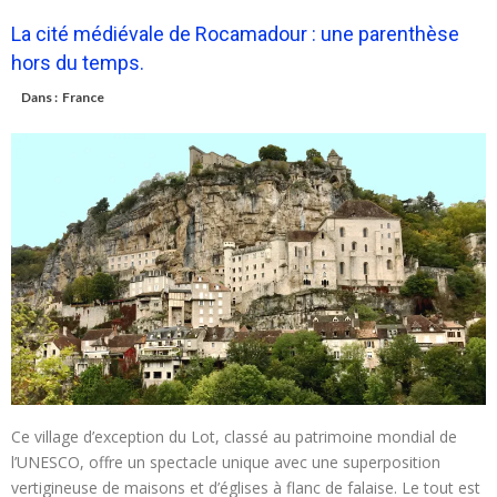
La cité médiévale de Rocamadour : une parenthèse
hors du temps.
Dans :
France
Ce village d’exception du Lot, classé au patrimoine mondial de
l’UNESCO, offre un spectacle unique avec une superposition
vertigineuse de maisons et d’églises à flanc de falaise. Le tout est