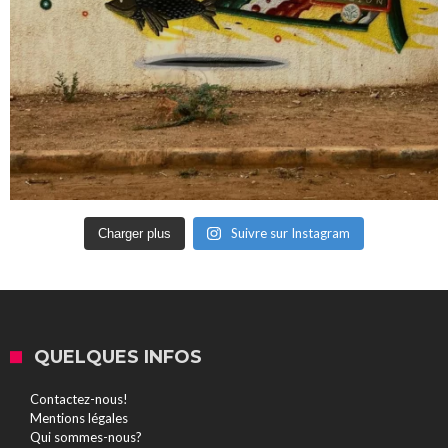
Suivre sur Instagram
Charger plus
QUELQUES INFOS
Contactez-nous!
Mentions légales
Qui sommes-nous?