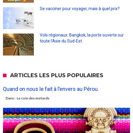
Se vacciner pour voyager, mais à quel prix?
Vols régionaux: Bangkok, la porte ouverte sur
toute l’Asie du Sud-Est.
ARTICLES LES PLUS POPULAIRES
Quand on nous le fait à l’envers au Pérou.
Dans :
Le coin des motards