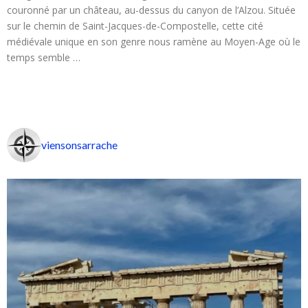
couronné par un château, au-dessus du canyon de l’Alzou. Située
sur le chemin de Saint-Jacques-de-Compostelle, cette cité
médiévale unique en son genre nous ramène au Moyen-Age où le
temps semble …
viensonsarrache