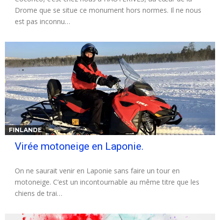
Drome que se situe ce monument hors normes. Il ne nous
est pas inconnu…
FINLANDE
Virée motoneige en Laponie.
On ne saurait venir en Laponie sans faire un tour en
motoneige. C’est un incontournable au même titre que les
chiens de trai…