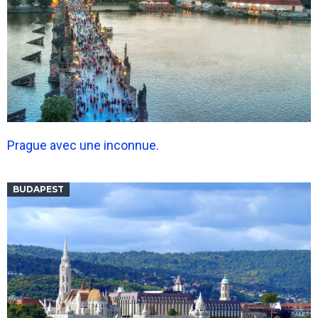
Prague avec une inconnue.
BUDAPEST