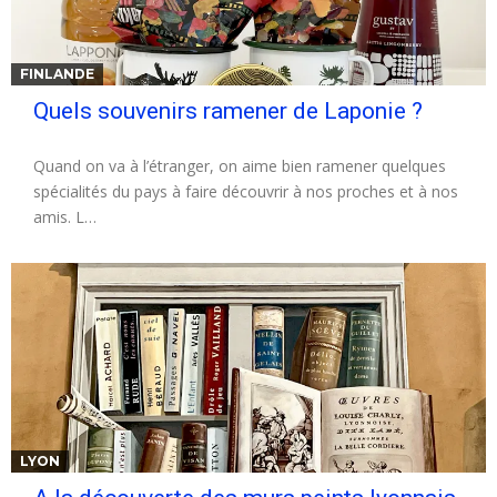
FINLANDE
Quels souvenirs ramener de Laponie ?
Quand on va à l’étranger, on aime bien ramener quelques
spécialités du pays à faire découvrir à nos proches et à nos
amis. L…
LYON