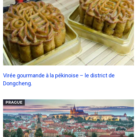
Virée gourmande à la pékinoise – le district de
Dongcheng.
PRAGUE