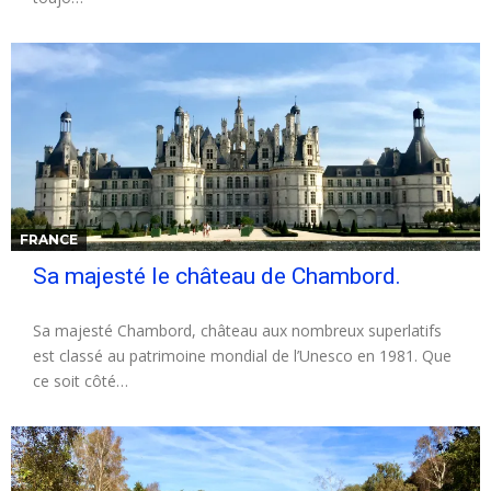
FRANCE
Sa majesté le château de Chambord.
Sa majesté Chambord, château aux nombreux superlatifs
est classé au patrimoine mondial de l’Unesco en 1981. Que
ce soit côté…