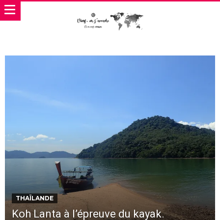
THAÏLANDE
Koh Lanta à l’épreuve du kayak.