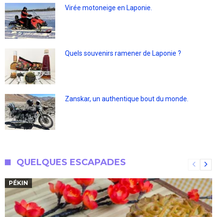
Virée motoneige en Laponie.
Quels souvenirs ramener de Laponie ?
Zanskar, un authentique bout du monde.
QUELQUES ESCAPADES
PÉKIN