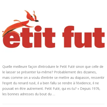
Quelle meilleure façon d’introduire le Petit Futé sinon que celle de
le laisser se présenter lui-même? Probablement des dizaines,
mais comme on a voulu d’entrée se mettre au diapason, ressentir
l’esprit du renard rusé, il a bien fallu se rendre à l’évidence, il ne
pouvait en être autrement. Petit Futé, qui es-tu? « Depuis 1976,
les bonnes adresses du bout du …