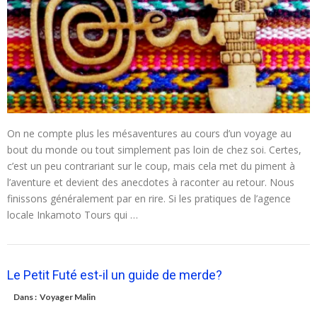
On ne compte plus les mésaventures au cours d’un voyage au
bout du monde ou tout simplement pas loin de chez soi. Certes,
c’est un peu contrariant sur le coup, mais cela met du piment à
l’aventure et devient des anecdotes à raconter au retour. Nous
finissons généralement par en rire. Si les pratiques de l’agence
locale Inkamoto Tours qui …
Le Petit Futé est-il un guide de merde?
Dans :
Voyager Malin