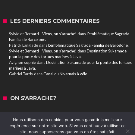
LES DERNIERS COMMENTAIRES
Sylvie et Bernard - Viens, on s'arrache!
dans
L’emblématique Sagrada
Familia de Barcelone.
Patrick Langlade
dans
L’emblématique Sagrada Familia de Barcelone.
Sylvie et Bernard - Viens, on s'arrache!
dans
Destination Sukamade
pour la ponte des tortues marines à Java.
Avignon sophie
dans
Destination Sukamade pour la ponte des tortues
marines à Java.
Gabriel Tardy
dans
Canal du Nivernais à vélo.
ON S'ARRACHE?
Nous utilisons des cookies pour vous garantir la meilleure
expérience sur notre site web. Si vous continuez à utiliser ce
site, nous supposerons que vous en êtes satisfait.