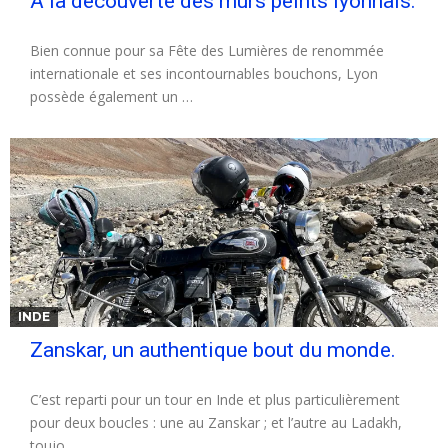
A la découverte des murs peints lyonnais.
Bien connue pour sa Fête des Lumières de renommée
internationale et ses incontournables bouchons, Lyon
possède également un …
INDE
Zanskar, un authentique bout du monde.
C’est reparti pour un tour en Inde et plus particulièrement
pour deux boucles : une au Zanskar ; et l’autre au Ladakh,
toujo…