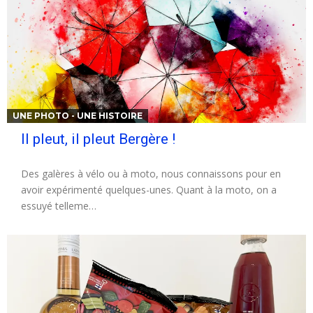
UNE PHOTO - UNE HISTOIRE
Il pleut, il pleut Bergère !
Des galères à vélo ou à moto, nous connaissons pour en
avoir expérimenté quelques-unes. Quant à la moto, on a
essuyé telleme…