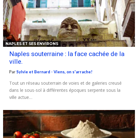
NAPLES ET SES ENVIRONS
Naples souterraine : la face cachée de la
ville.
Par
Sylvie et Bernard - Viens, on s'arrache!
Tout un réseau souterrain de voies et de galeries creusé
dans le sous-sol à différentes époques serpente sous la
ville actue…