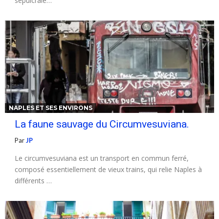
sépulcrale…
NAPLES ET SES ENVIRONS
La faune sauvage du Circumvesuviana.
Par
JP
Le circumvesuviana est un transport en commun ferré,
composé essentiellement de vieux trains, qui relie Naples à
différents …