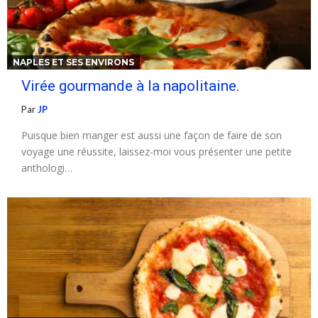
NAPLES ET SES ENVIRONS
Virée gourmande à la napolitaine.
Par
JP
Puisque bien manger est aussi une façon de faire de son
voyage une réussite, laissez-moi vous présenter une petite
anthologi…