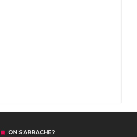
ON S'ARRACHE?