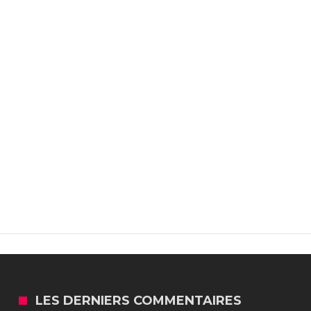
LES DERNIERS COMMENTAIRES