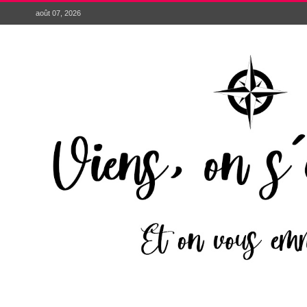
août 07, 2026