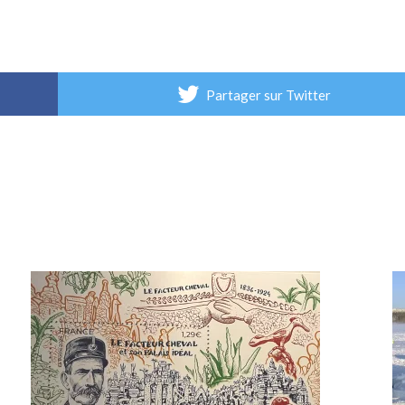
Partager sur Twitter