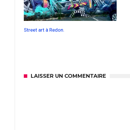
Street art à Redon.
LAISSER UN COMMENTAIRE