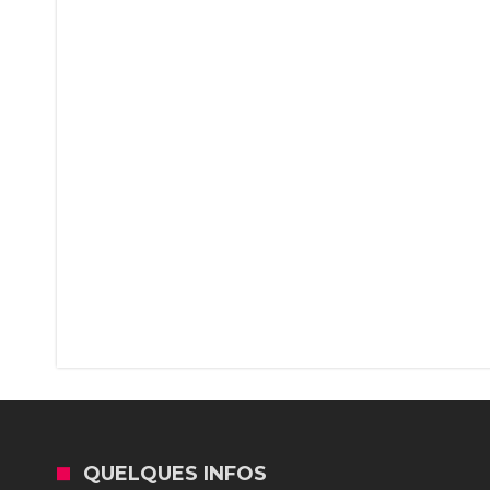
QUELQUES INFOS