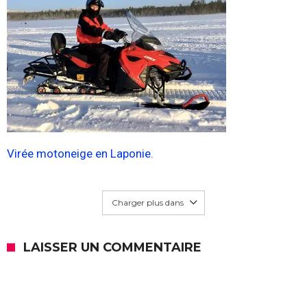
Virée motoneige en Laponie.
Charger plus dans
LAISSER UN COMMENTAIRE