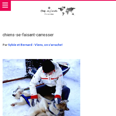
chiens-se-faisant-carresser
Par
Sylvie et Bernard - Viens, on s'arrache!