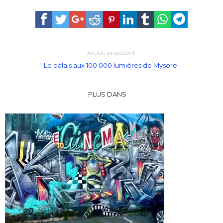
Article précédent
Le palais aux 100 000 lumières de Mysore.
PLUS DANS