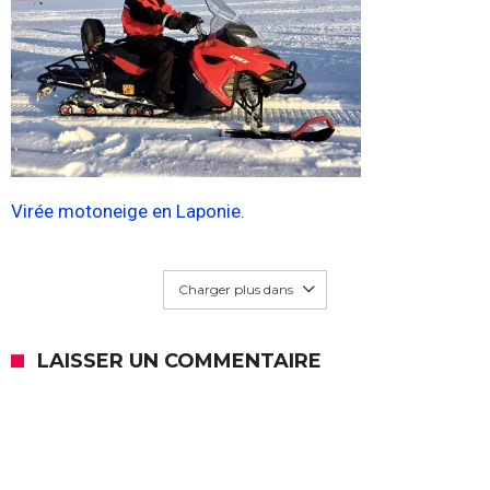
Virée motoneige en Laponie.
Charger plus dans
LAISSER UN COMMENTAIRE