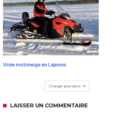
Virée motoneige en Laponie.
Charger plus dans
LAISSER UN COMMENTAIRE