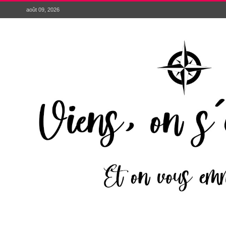
août 09, 2026