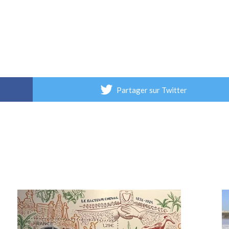
Partager sur Twitter