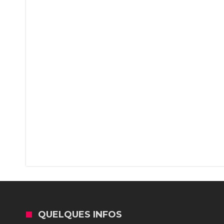
QUELQUES INFOS