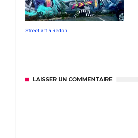
Street art à Redon.
LAISSER UN COMMENTAIRE