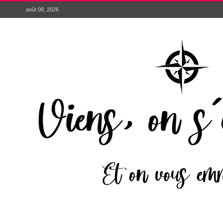
août 08, 2026