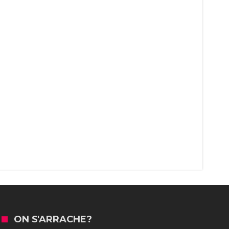
ON S'ARRACHE?