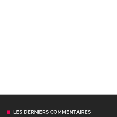
LES DERNIERS COMMENTAIRES