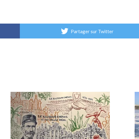
Partager sur Twitter