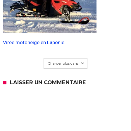
Virée motoneige en Laponie.
Charger plus dans
LAISSER UN COMMENTAIRE