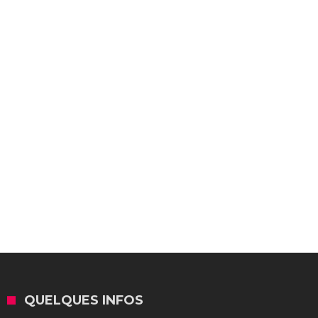
QUELQUES INFOS