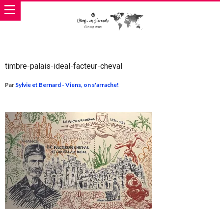
timbre-palais-ideal-facteur-cheval
Par
Sylvie et Bernard - Viens, on s'arrache!