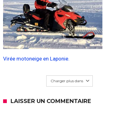
Virée motoneige en Laponie.
Charger plus dans
LAISSER UN COMMENTAIRE