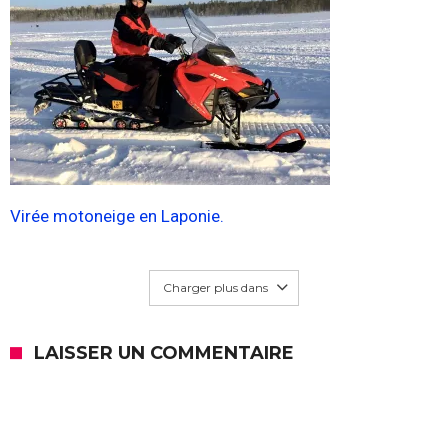
Virée motoneige en Laponie.
Charger plus dans
LAISSER UN COMMENTAIRE