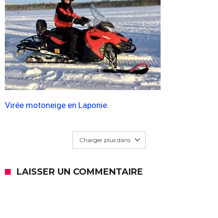
Virée motoneige en Laponie.
Charger plus dans
LAISSER UN COMMENTAIRE