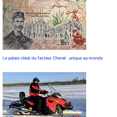
Le palais idéal du facteur Cheval : unique au monde.