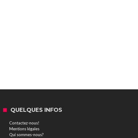
QUELQUES INFOS
Contactez-nous!
Mentions légales
Qui sommes-nous?