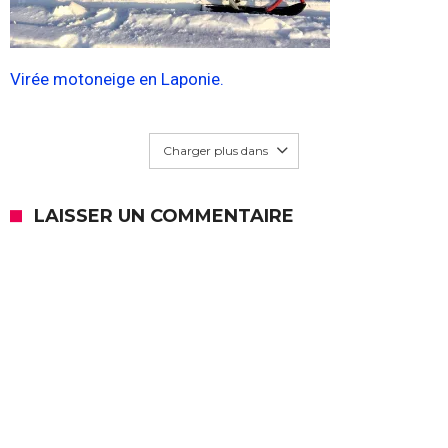
Virée motoneige en Laponie.
Charger plus dans
LAISSER UN COMMENTAIRE