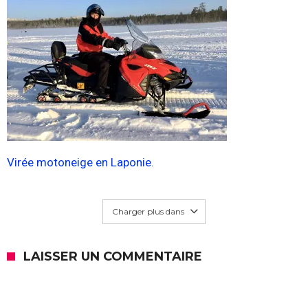
Virée motoneige en Laponie.
Charger plus dans
LAISSER UN COMMENTAIRE