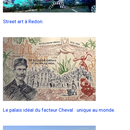
Street art à Redon.
Le palais idéal du facteur Cheval : unique au monde.