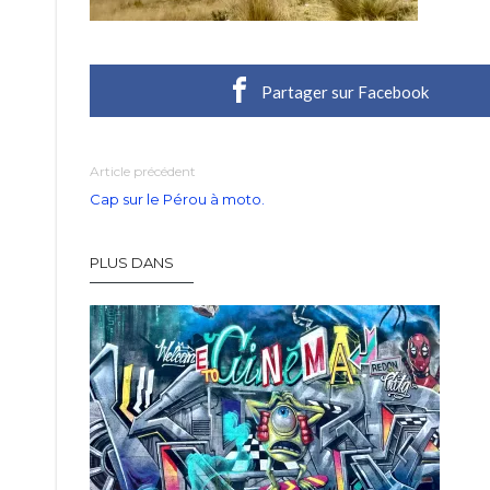
Partager sur Facebook
Article précédent
Cap sur le Pérou à moto.
PLUS DANS