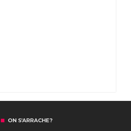
ON S'ARRACHE?