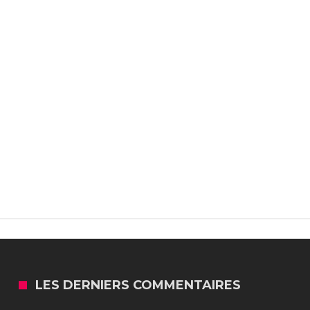
LES DERNIERS COMMENTAIRES