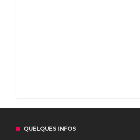
QUELQUES INFOS