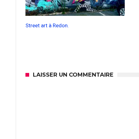
Street art à Redon.
LAISSER UN COMMENTAIRE