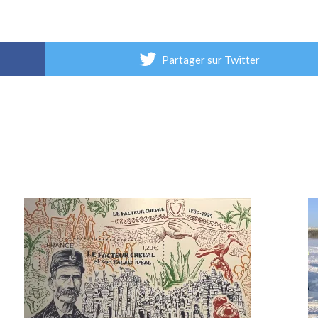
Partager sur Twitter