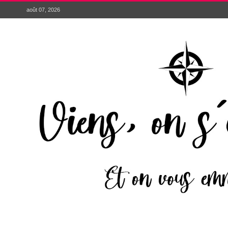
août 07, 2026