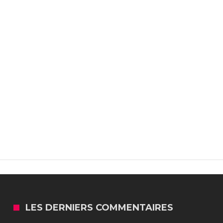
LES DERNIERS COMMENTAIRES