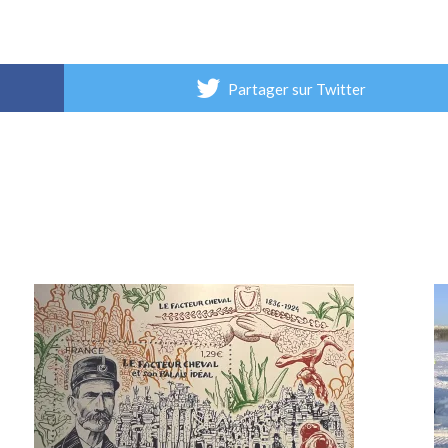
Partager sur Twitter