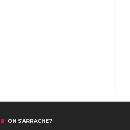
ON S'ARRACHE?