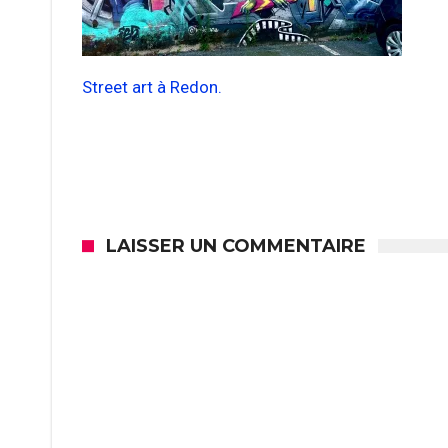
Street art à Redon.
LAISSER UN COMMENTAIRE