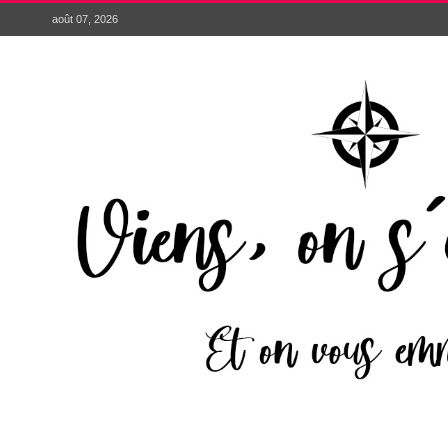
août 07, 2026