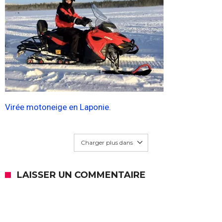
Virée motoneige en Laponie.
Charger plus dans
LAISSER UN COMMENTAIRE