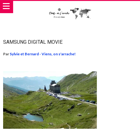
SAMSUNG DIGITAL MOVIE
Par
Sylvie et Bernard - Viens, on s'arrache!