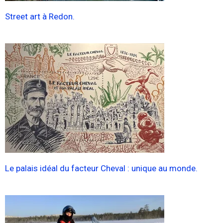
Street art à Redon.
Le palais idéal du facteur Cheval : unique au monde.