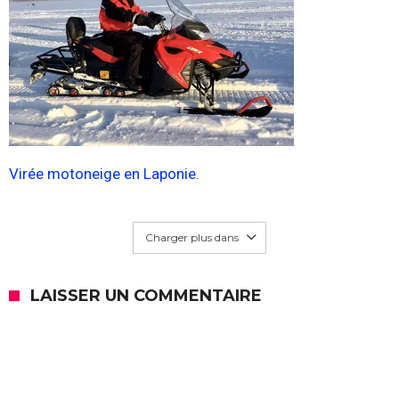
Virée motoneige en Laponie.
Charger plus dans
LAISSER UN COMMENTAIRE