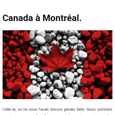
Canada à Montréal.
Celle-là, on ne nous l’avait encore jamais faite. Nous sommes