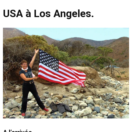
USA à Los Angeles.