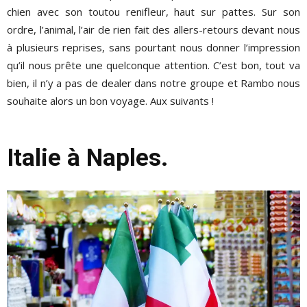
chien avec son toutou renifleur, haut sur pattes. Sur son
ordre, l’animal, l’air de rien fait des allers-retours devant nous
à plusieurs reprises, sans pourtant nous donner l’impression
qu’il nous prête une quelconque attention. C’est bon, tout va
bien, il n’y a pas de dealer dans notre groupe et Rambo nous
souhaite alors un bon voyage. Aux suivants !
Italie à Naples.