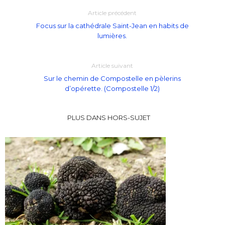
Article précédent
Focus sur la cathédrale Saint-Jean en habits de
lumières.
Article suivant
Sur le chemin de Compostelle en pèlerins
d’opérette. (Compostelle 1/2)
PLUS DANS HORS-SUJET