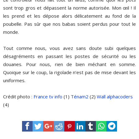
sont trop gros et dépassent la norme autorisée. Mon œil ! Il
les prend et les dépose alors délicatement au fond de la
poubelle. Pas sûr que nos babas soient perdus pour tout le
monde.
Tout comme nous, vous avez sans doute subi quelques
désagréments en passant les postes de sécurité ou les
douanes. Pour nous, rien de bien méchant en somme.
Quoique sur le coup, la rigolade n’est pas de mise devant les
uniformes.
Crédit photo :
France tv info
(1)
Ténam2
(2)
Wall alphacoders
(4)