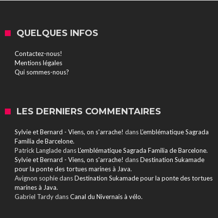
QUELQUES INFOS
Contactez-nous!
Mentions légales
Qui sommes-nous?
LES DERNIERS COMMENTAIRES
Sylvie et Bernard - Viens, on s'arrache!
dans
L’emblématique Sagrada
Familia de Barcelone.
Patrick Langlade
dans
L’emblématique Sagrada Familia de Barcelone.
Sylvie et Bernard - Viens, on s'arrache!
dans
Destination Sukamade
pour la ponte des tortues marines à Java.
Avignon sophie
dans
Destination Sukamade pour la ponte des tortues
marines à Java.
Gabriel Tardy
dans
Canal du Nivernais à vélo.