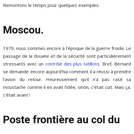
Remontons le temps pour quelques exemples.
Moscou.
1979, nous sommes encore à l’époque de la guerre froide. Le
passage de la douane et de la sécurité sont particulièrement
stressants avec un
contrôle des plus tatillons
. Bref, Bernard
se demande encore aujourd’hui comment il a réussi à prendre
l’avion du retour. Heureusement qu’il n’a pas rasé sa
moustache comme il en avait l’idée, sinon, c’était cuit. Mais ça,
c’était avant !
Poste frontière au col du