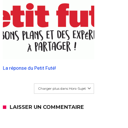
La réponse du Petit Futé!
Charger plus dans Hors-Sujet
LAISSER UN COMMENTAIRE