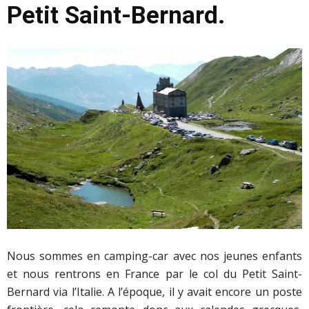
Petit Saint-Bernard.
Nous sommes en camping-car avec nos jeunes enfants
et nous rentrons en France par le col du Petit Saint-
Bernard via l’Italie. A l’époque, il y avait encore un poste