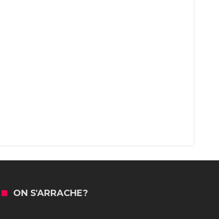
ON S'ARRACHE?