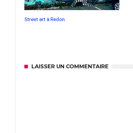
Street art à Redon.
LAISSER UN COMMENTAIRE