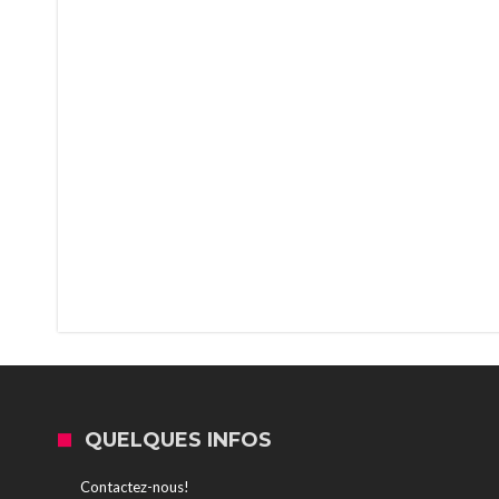
QUELQUES INFOS
Contactez-nous!