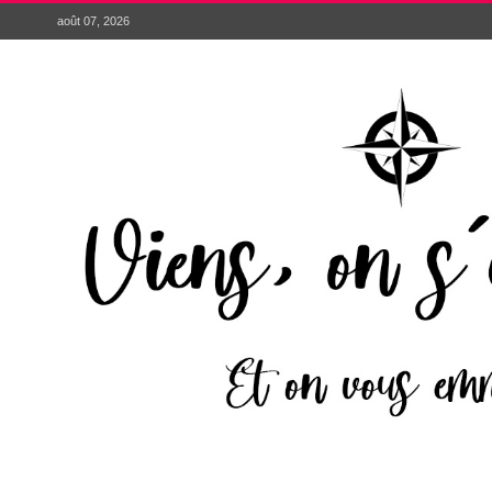
août 07, 2026