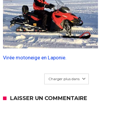
Virée motoneige en Laponie.
Charger plus dans
LAISSER UN COMMENTAIRE