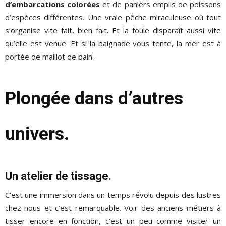
d’embarcations colorées
et de paniers emplis de poissons
d’espèces différentes. Une vraie pêche miraculeuse où tout
s’organise vite fait, bien fait. Et la foule disparaît aussi vite
qu’elle est venue. Et si la baignade vous tente, la mer est à
portée de maillot de bain.
Plongée dans d’autres
univers.
Un atelier de tissage.
C’est une immersion dans un temps révolu depuis des lustres
chez nous et c’est remarquable. Voir des anciens métiers à
tisser encore en fonction, c’est un peu comme visiter un