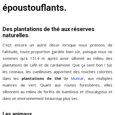
époustouflants.
Des plantations de thé aux réserves
naturelles.
C’est encore un autre décor lorsque nous prenons de
l’altitude, toute proportion gardée bien sûr, puisque nous ne
sommes qu’à 1514 m après avoir sillonné au milieu des
plantations de café et de cardamone. Que ça sent bon ! Sur
les coteaux, les cueilleuses apportent des touches colorées
dans les
plantations de thé
de
Munnar
, aux multiples
nuances de vert. Quant aux routes forestières, elles
sillonnent au milieu de forêts de bambous et d’eucalyptus et
dans un environnement beaucoup plus sec.
Les animaux.