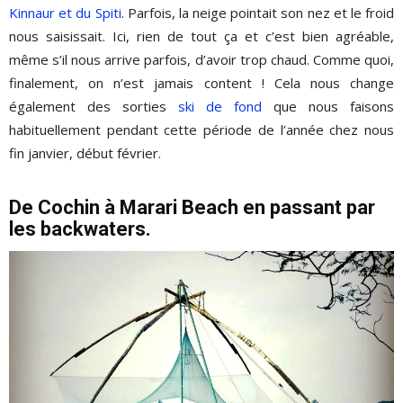
Kinnaur et du Spiti
. Parfois, la neige pointait son nez et le froid
nous saisissait. Ici, rien de tout ça et c’est bien agréable,
même s’il nous arrive parfois, d’avoir trop chaud. Comme quoi,
finalement, on n’est jamais content ! Cela nous change
également des sorties
ski de fond
que nous faisons
habituellement pendant cette période de l’année chez nous
fin janvier, début février.
De Cochin à Marari Beach en passant par
les backwaters.