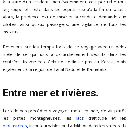
à la suite d’un accident. Bien évidemment, cela perturbe tout
le groupe et reste dans les esprits jusqu’à la fin du séjour.
Alors, la prudence est de mise et la conduite demande aux
pilotes, ainsi qu’aux passagers, une vigilance de tous les
instants.
Revenons sur les temps forts de ce voyage avec un pêle-
mêle de ce qui nous a particulièrement séduits dans les
contrées traversées. Cela ne se limite pas au Kerala, mais
également à la région de Tamil Nadu et le Karnataka.
Entre mer et rivières.
Lors de nos précédents voyages moto en Inde, c’était plutôt
les pistes montagneuses, les
lacs
d’altitude et les
monastères
, incontournables au Ladakh ou dans les vallées du