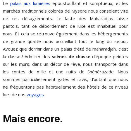
Le
palais aux lumières
époustouflant et somptueux, et les
marchés traditionnels colorés de Mysore nous consolent vite
de ces désagréments. Le faste des Maharadjas laisse
pantois, tant ce débordement de luxe est inhabituel pour
nous. Et cela se retrouve également dans les hébergements
de grande qualité nous accueillant tout le long du séjour.
Avouez que dormir dans un palais d’été de maharadjah, c’est
la classe ! Admirer des
scènes de chasse
d’époque peintes
sur les murs, dans un décor de rêve, nous transporte dans
les contes de mille et une nuits de Shéhérazade. Nous
sommes particulièrement gâtés et ravis, d’autant que nous
ne fréquentons pas habituellement des hôtels de ce niveau
lors de nos
voyages
.
Mais encore.