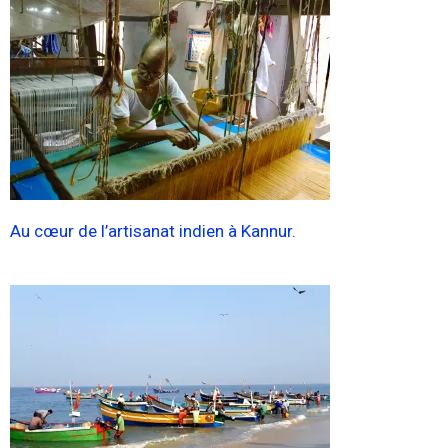
Au cœur de l’artisanat indien à Kannur.