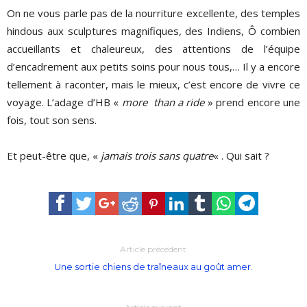
On ne vous parle pas de la nourriture excellente, des temples
hindous aux sculptures magnifiques, des Indiens, Ô combien
accueillants et chaleureux, des attentions de l’équipe
d’encadrement aux petits soins pour nous tous,… Il y a encore
tellement à raconter, mais le mieux, c’est encore de vivre ce
voyage. L’adage d’HB «
more than a ride
» prend encore une
fois, tout son sens.
Et peut-être que, «
jamais trois sans quatre
« . Qui sait ?
Article précédent
Une sortie chiens de traîneaux au goût amer.