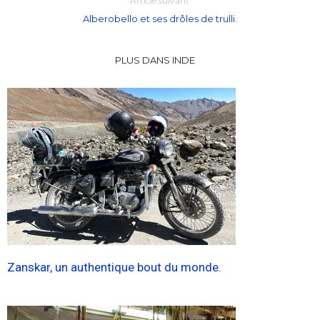
Article suivant
Alberobello et ses drôles de trulli.
PLUS DANS INDE
Zanskar, un authentique bout du monde.