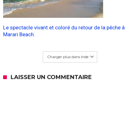
Le spectacle vivant et coloré du retour de la pêche à
Marari Beach.
Charger plus dans Inde
LAISSER UN COMMENTAIRE