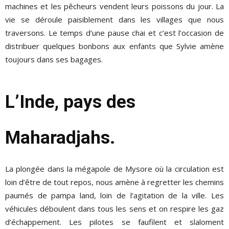
machines et les pêcheurs vendent leurs poissons du jour. La
vie se déroule paisiblement dans les villages que nous
traversons. Le temps d’une pause chai et c’est l’occasion de
distribuer quelques bonbons aux enfants que Sylvie amène
toujours dans ses bagages.
L’Inde, pays des
Maharadjahs.
La plongée dans la mégapole de Mysore où la circulation est
loin d’être de tout repos, nous amène à regretter les chemins
paumés de pampa land, loin de l’agitation de la ville. Les
véhicules déboulent dans tous les sens et on respire les gaz
d’échappement. Les pilotes se faufilent et slaloment