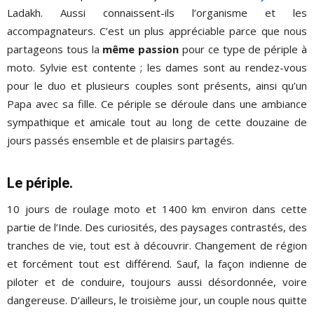
Ladakh. Aussi connaissent-ils l’organisme et les
accompagnateurs. C’est un plus appréciable parce que nous
partageons tous la
même passion
pour ce type de périple à
moto. Sylvie est contente ; les dames sont au rendez-vous
pour le duo et plusieurs couples sont présents, ainsi qu’un
Papa avec sa fille. Ce périple se déroule dans une ambiance
sympathique et amicale tout au long de cette douzaine de
jours passés ensemble et de plaisirs partagés.
Le périple.
10 jours de roulage moto et 1400 km environ dans cette
partie de l’Inde. Des curiosités, des paysages contrastés, des
tranches de vie, tout est à découvrir. Changement de région
et forcément tout est différend. Sauf, la façon indienne de
piloter et de conduire, toujours aussi désordonnée, voire
dangereuse. D’ailleurs, le troisième jour, un couple nous quitte