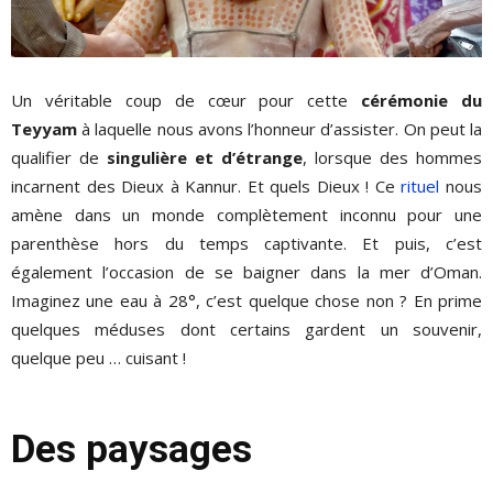
Un véritable coup de cœur pour cette
cérémonie du
Teyyam
à laquelle nous avons l’honneur d’assister. On peut la
qualifier de
singulière et d’étrange
, lorsque des hommes
incarnent des Dieux à Kannur. Et quels Dieux ! Ce
rituel
nous
amène dans un monde complètement inconnu pour une
parenthèse hors du temps captivante. Et puis, c’est
également l’occasion de se baigner dans la mer d’Oman.
Imaginez une eau à 28°, c’est quelque chose non ? En prime
quelques méduses dont certains gardent un souvenir,
quelque peu … cuisant !
Des paysages