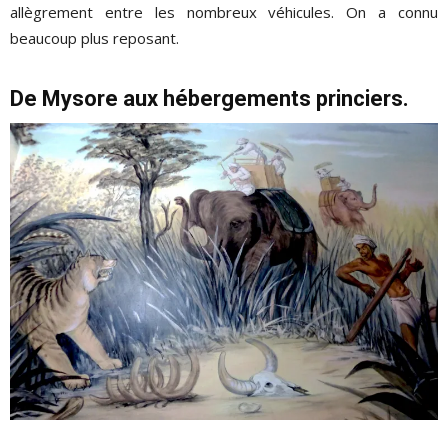
allègrement entre les nombreux véhicules. On a connu
beaucoup plus reposant.
De Mysore aux hébergements princiers.