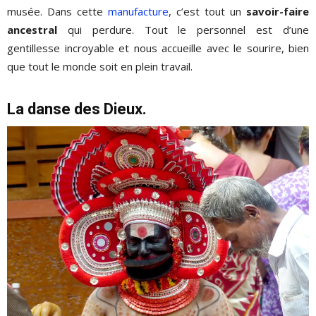
musée. Dans cette
manufacture
, c’est tout un
savoir-faire
ancestral
qui perdure. Tout le personnel est d’une
gentillesse incroyable et nous accueille avec le sourire, bien
que tout le monde soit en plein travail.
La danse des Dieux.