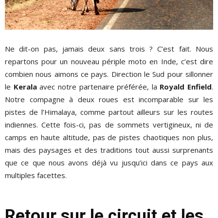
Ne dit-on pas, jamais deux sans trois ? C’est fait. Nous
repartons pour un nouveau périple moto en Inde, c’est dire
combien nous aimons ce pays. Direction le Sud pour sillonner
le
Kerala
avec notre partenaire préférée, la
Royald Enfield
.
Notre compagne à deux roues est incomparable sur les
pistes de l’Himalaya, comme partout ailleurs sur les routes
indiennes. Cette fois-ci, pas de sommets vertigineux, ni de
camps en haute altitude, pas de pistes chaotiques non plus,
mais des paysages et des traditions tout aussi surprenants
que ce que nous avons déjà vu jusqu’ici dans ce pays aux
multiples facettes.
Retour sur le circuit et les