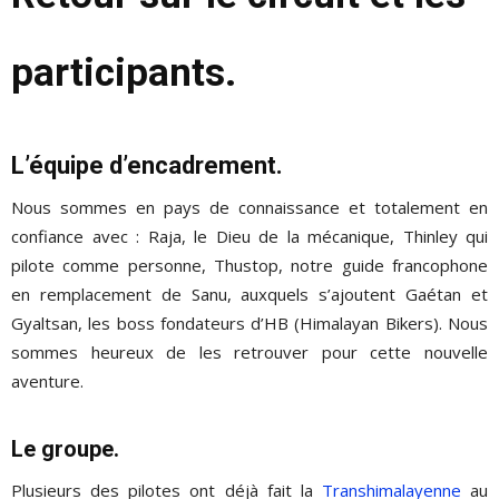
participants.
L’équipe d’encadrement.
Nous sommes en pays de connaissance et totalement en
confiance avec : Raja, le Dieu de la mécanique, Thinley qui
pilote comme personne, Thustop, notre guide francophone
en remplacement de Sanu, auxquels s’ajoutent Gaétan et
Gyaltsan, les boss fondateurs d’HB (Himalayan Bikers). Nous
sommes heureux de les retrouver pour cette nouvelle
aventure.
Le groupe.
Plusieurs des pilotes ont déjà fait la
Transhimalayenne
au