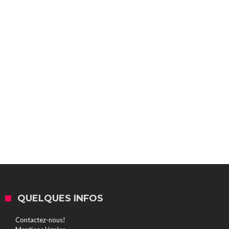
QUELQUES INFOS
Contactez-nous!