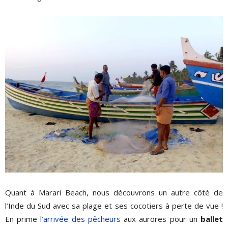
Quant à Marari Beach, nous découvrons un autre côté de
l’Inde du Sud avec sa plage et ses cocotiers à perte de vue !
En prime
l’arrivée des pêcheurs
aux aurores pour un
ballet