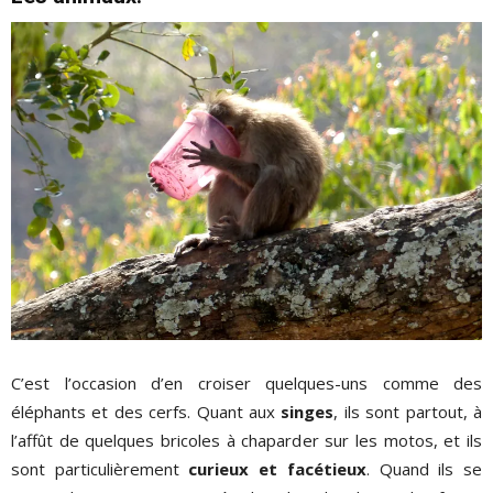
C’est l’occasion d’en croiser quelques-uns comme des
éléphants et des cerfs. Quant aux
singes
, ils sont partout, à
l’affût de quelques bricoles à chaparder sur les motos, et ils
sont particulièrement
curieux et facétieux
. Quand ils se