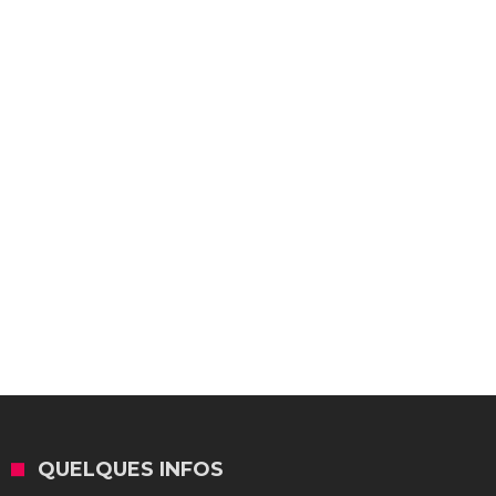
QUELQUES INFOS