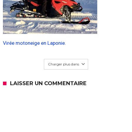
Virée motoneige en Laponie.
Charger plus dans
LAISSER UN COMMENTAIRE