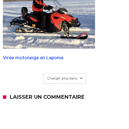
Virée motoneige en Laponie.
Charger plus dans
LAISSER UN COMMENTAIRE