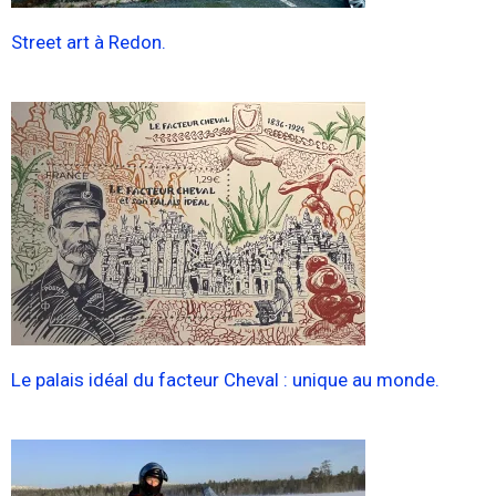
Street art à Redon.
Le palais idéal du facteur Cheval : unique au monde.