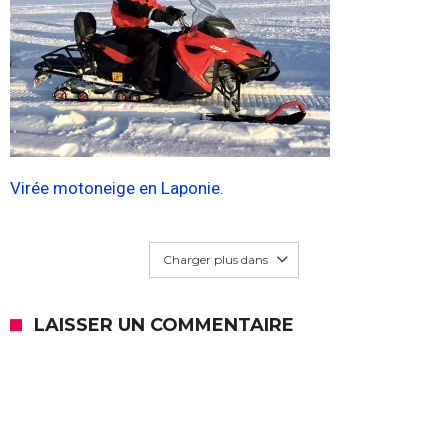
Virée motoneige en Laponie.
Charger plus dans
LAISSER UN COMMENTAIRE