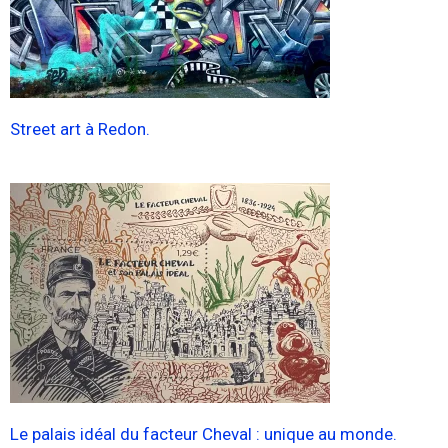
Street art à Redon.
Le palais idéal du facteur Cheval : unique au monde.