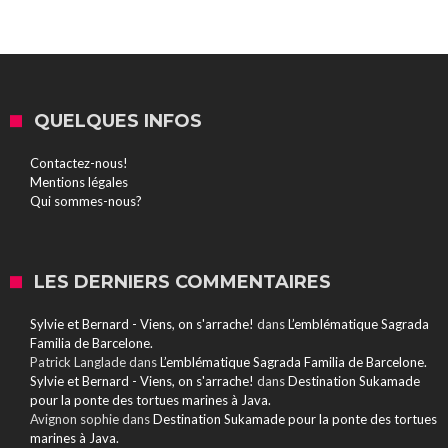
QUELQUES INFOS
Contactez-nous!
Mentions légales
Qui sommes-nous?
LES DERNIERS COMMENTAIRES
Sylvie et Bernard - Viens, on s'arrache!
dans
L’emblématique Sagrada
Familia de Barcelone.
Patrick Langlade
dans
L’emblématique Sagrada Familia de Barcelone.
Sylvie et Bernard - Viens, on s'arrache!
dans
Destination Sukamade
pour la ponte des tortues marines à Java.
Avignon sophie
dans
Destination Sukamade pour la ponte des tortues
marines à Java.