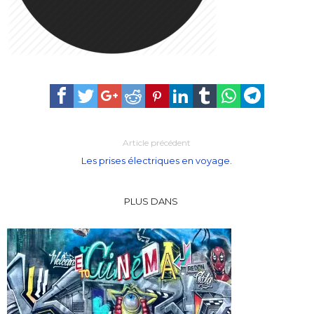
Article précédent
Les prises électriques en voyage.
PLUS DANS