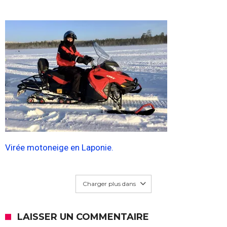
Virée motoneige en Laponie.
Charger plus dans
LAISSER UN COMMENTAIRE