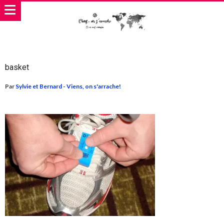
basket
Par
Sylvie et Bernard - Viens, on s'arrache!