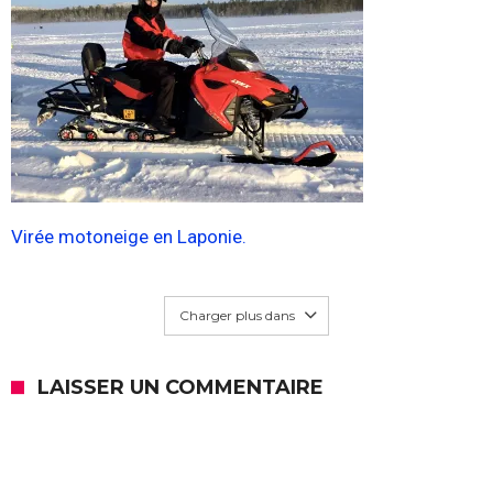
Virée motoneige en Laponie.
Charger plus dans
LAISSER UN COMMENTAIRE