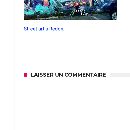
Street art à Redon.
LAISSER UN COMMENTAIRE