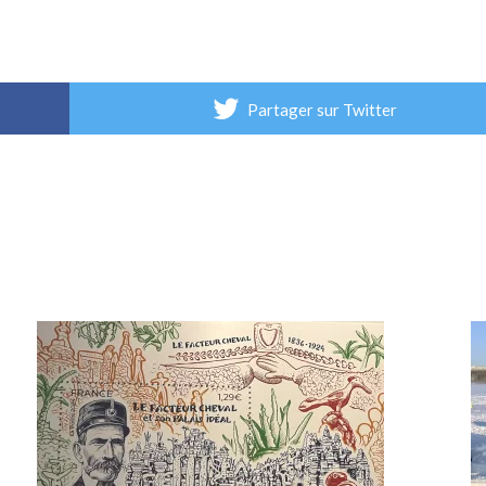
Partager sur Twitter