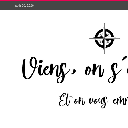
août 08, 2026