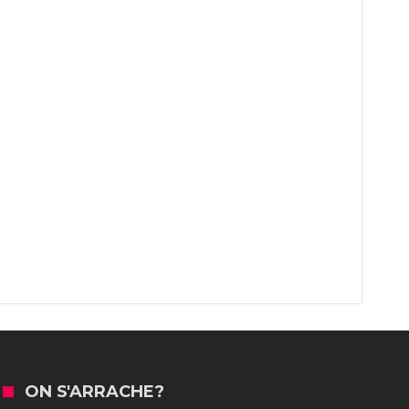
ON S'ARRACHE?