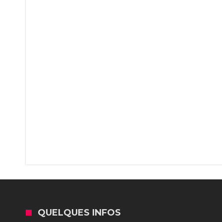
QUELQUES INFOS