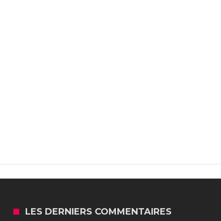
LES DERNIERS COMMENTAIRES