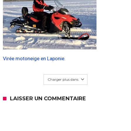
Virée motoneige en Laponie.
Charger plus dans
LAISSER UN COMMENTAIRE