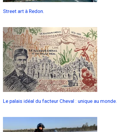
Street art à Redon.
Le palais idéal du facteur Cheval : unique au monde.