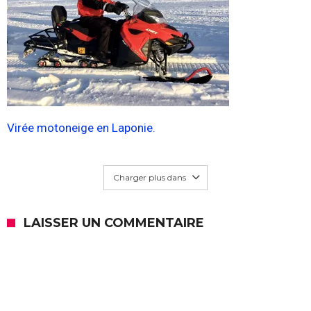
Virée motoneige en Laponie.
Charger plus dans
LAISSER UN COMMENTAIRE