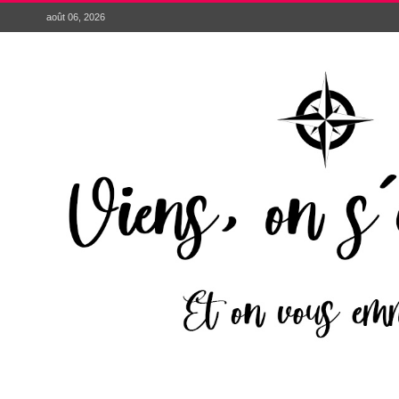
août 06, 2026