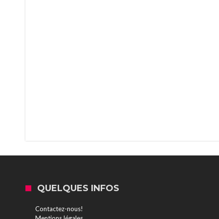
QUELQUES INFOS
Contactez-nous!
Mentions légales