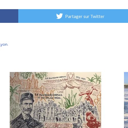
Partager sur Twitter
Lyon.