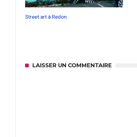
Street art à Redon.
LAISSER UN COMMENTAIRE