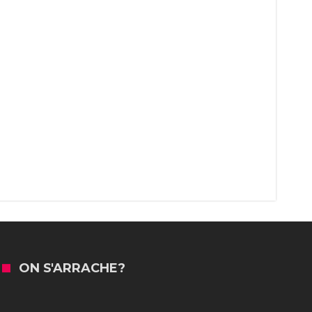
ON S'ARRACHE?