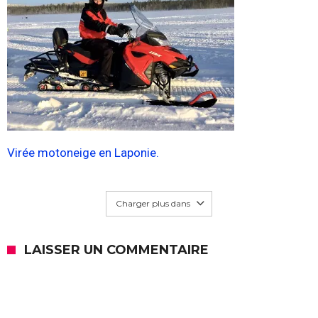
Virée motoneige en Laponie.
Charger plus dans
LAISSER UN COMMENTAIRE