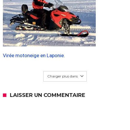
Virée motoneige en Laponie.
Charger plus dans
LAISSER UN COMMENTAIRE