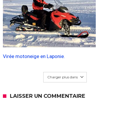
Virée motoneige en Laponie.
Charger plus dans
LAISSER UN COMMENTAIRE