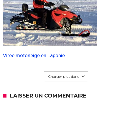
Virée motoneige en Laponie.
Charger plus dans
LAISSER UN COMMENTAIRE