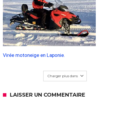
Virée motoneige en Laponie.
Charger plus dans
LAISSER UN COMMENTAIRE