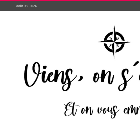
août 08, 2026