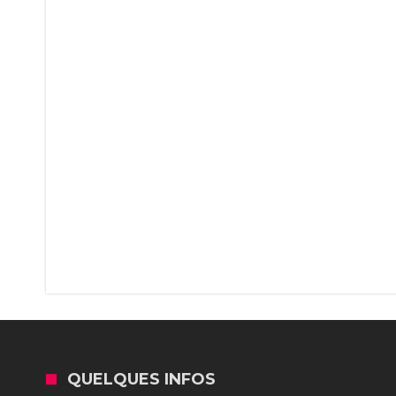
QUELQUES INFOS