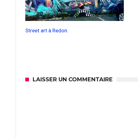
Street art à Redon.
LAISSER UN COMMENTAIRE