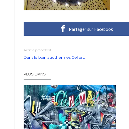
Partager sur Facebook
Article précédent
Dans le bain aux thermes Gellért.
PLUS DANS