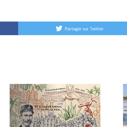
Partager sur Twitter