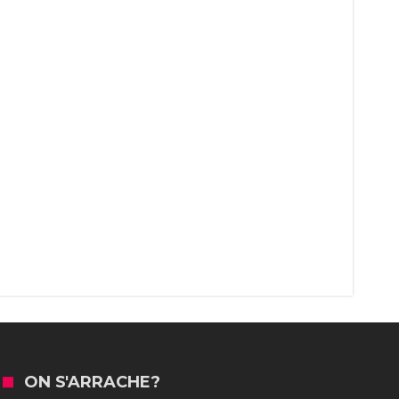
ON S'ARRACHE?