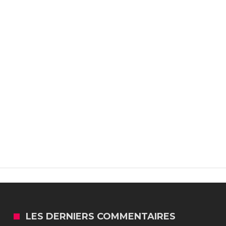
LES DERNIERS COMMENTAIRES