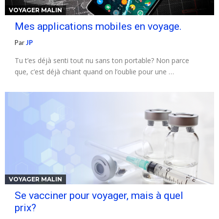
VOYAGER MALIN
Mes applications mobiles en voyage.
Par
JP
Tu t’es déjà senti tout nu sans ton portable? Non parce
que, c’est déjà chiant quand on l’oublie pour une …
VOYAGER MALIN
Se vacciner pour voyager, mais à quel
prix?