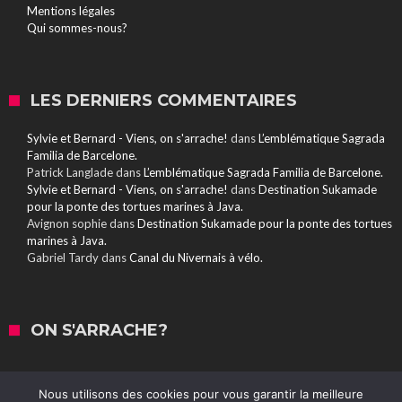
Mentions légales
Qui sommes-nous?
LES DERNIERS COMMENTAIRES
Sylvie et Bernard - Viens, on s'arrache!
dans
L’emblématique Sagrada
Familia de Barcelone.
Patrick Langlade
dans
L’emblématique Sagrada Familia de Barcelone.
Sylvie et Bernard - Viens, on s'arrache!
dans
Destination Sukamade
pour la ponte des tortues marines à Java.
Avignon sophie
dans
Destination Sukamade pour la ponte des tortues
marines à Java.
Gabriel Tardy
dans
Canal du Nivernais à vélo.
ON S'ARRACHE?
Nous utilisons des cookies pour vous garantir la meilleure