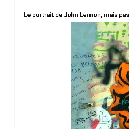
Le portrait de John Lennon, mais pas