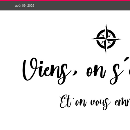
août 09, 2026