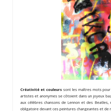
Créativité et couleurs
sont les maîtres mots pour 
artistes et anonymes se côtoient dans un joyeux baza
aux célèbres chansons de Lennon et des Beatles
obligatoire devant ces peintures changeantes et de n