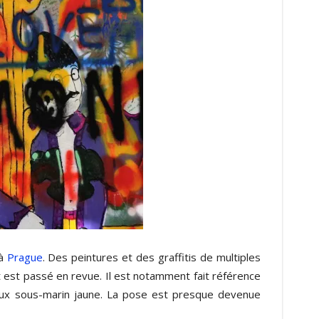
 à
Prague
. Des peintures et des graffitis de multiples
t est passé en revue. Il est notamment fait référence
 sous-marin jaune. La pose est presque devenue