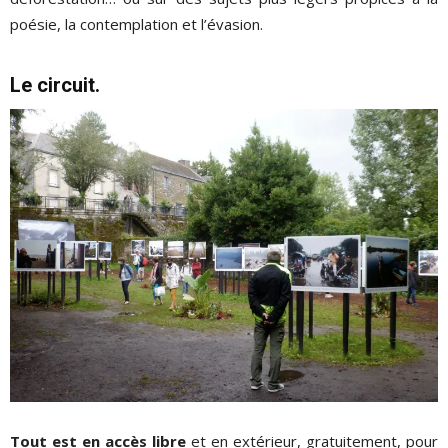
poésie, la contemplation et l’évasion.
Le circuit.
Tout est en accès libre
et en extérieur, gratuitement, pour