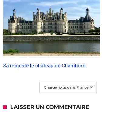
Sa majesté le château de Chambord.
Charger plus dans France
LAISSER UN COMMENTAIRE