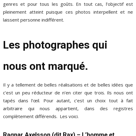
genres et pour tous les goûts. En tout cas, l’objectif est
pleinement atteint puisque ces photos interpellent et ne
laissent personne indifférent.
Les photographes qui
nous ont marqué.
Il y a tellement de belles réalisations et de belles idées que
c’est un peu réducteur de n’en citer que trois. Ils nous ont
tapés dans l’œil. Pour autant, c’est un choix tout à fait
arbitraire qui nous appartient, dans des registres
complètement différends. Les voici.
Ragnar Axelsson (dit Rax) – L’homme et