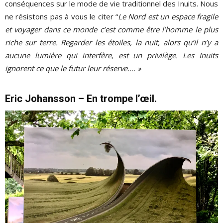
conséquences sur le mode de vie traditionnel des Inuits. Nous
ne résistons pas à vous le citer “
Le Nord est un espace fragile
et voyager dans ce monde c’est comme être l’homme le plus
riche sur terre. Regarder les étoiles, la nuit, alors qu’il n’y a
aucune lumière qui interfère, est un privilège. Les Inuits
ignorent ce que le futur leur réserve…. »
Eric Johansson – En trompe l’œil.