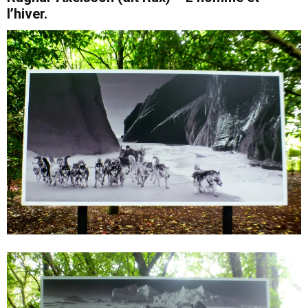
l’hiver.