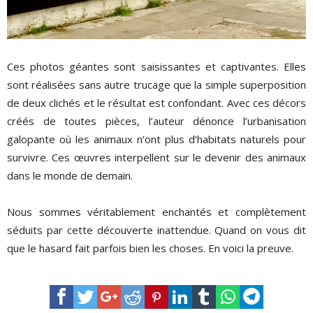
Ces photos géantes sont saisissantes et captivantes. Elles
sont réalisées sans autre trucage que la simple superposition
de deux clichés et le résultat est confondant. Avec ces décors
créés de toutes pièces, l’auteur dénonce l’urbanisation
galopante où les animaux n’ont plus d’habitats naturels pour
survivre. Ces œuvres interpellent sur le devenir des animaux
dans le monde de demain.
Nous sommes véritablement enchantés et complètement
séduits par cette découverte inattendue. Quand on vous dit
que le hasard fait parfois bien les choses. En voici la preuve.