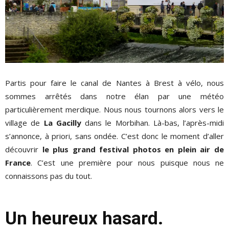
Partis pour faire le canal de Nantes à Brest à vélo, nous
sommes arrêtés dans notre élan par une météo
particulièrement merdique. Nous nous tournons alors vers le
village de
La Gacilly
dans le Morbihan. Là-bas, l’après-midi
s’annonce, à priori, sans ondée. C’est donc le moment d’aller
découvrir
le plus grand festival photos en plein air de
France
. C’est une première pour nous puisque nous ne
connaissons pas du tout.
Un heureux hasard.