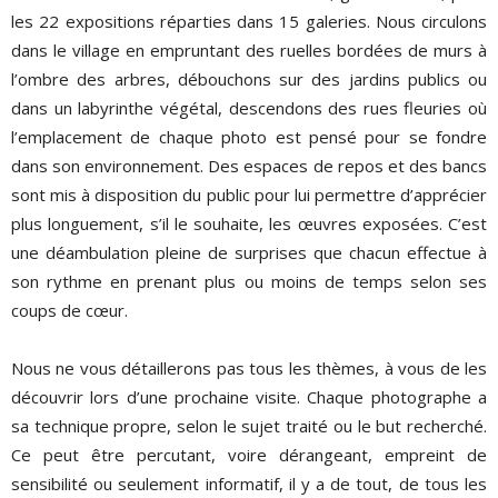
les 22 expositions réparties dans 15 galeries. Nous circulons
dans le village en empruntant des ruelles bordées de murs à
l’ombre des arbres, débouchons sur des jardins publics ou
dans un labyrinthe végétal, descendons des rues fleuries où
l’emplacement de chaque photo est pensé pour se fondre
dans son environnement. Des espaces de repos et des bancs
sont mis à disposition du public pour lui permettre d’apprécier
plus longuement, s’il le souhaite, les œuvres exposées. C’est
une déambulation pleine de surprises que chacun effectue à
son rythme en prenant plus ou moins de temps selon ses
coups de cœur.
Nous ne vous détaillerons pas tous les thèmes, à vous de les
découvrir lors d’une prochaine visite. Chaque photographe a
sa technique propre, selon le sujet traité ou le but recherché.
Ce peut être percutant, voire dérangeant, empreint de
sensibilité ou seulement informatif, il y a de tout, de tous les