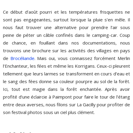
Ce début d’août pourri et les températures frisquettes ne
sont pas engageantes, surtout lorsque la pluie s’en mêle. Il
nous faut trouver une alternative pour prendre l’air sous
peine de péter un câble confinés dans le camping-car. Coup
de chance, en fouillant dans nos documentations, nous
trouvons une brochure sur les activités des villages en pays
de
Brocéliande
. Mais oui, vous connaissez forcément Merlin
l’Enchanteur, les fées et même les Korrigans. Ceux-ci pleurent
tellement que leurs larmes se transforment en cours d’eau et
le sang des fées donne sa couleur pourpre au sol de la forêt.
Ici, tout est magie dans la forêt enchantée. Après avoir
profité d’une éclaircie à Paimpont pour faire le tour de l’étang
entre deux averses, nous filons sur La Gacilly pour profiter de
son festival photos sous un ciel plus clément.