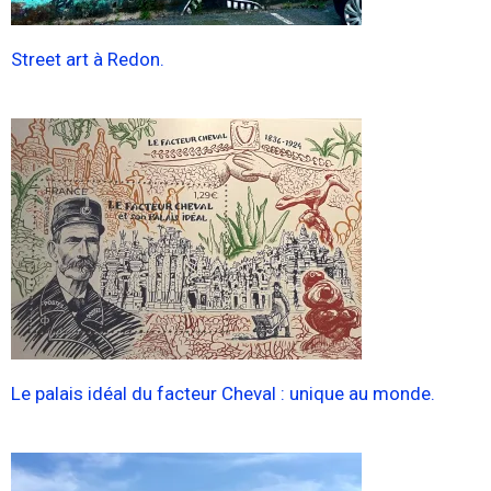
Street art à Redon.
Le palais idéal du facteur Cheval : unique au monde.