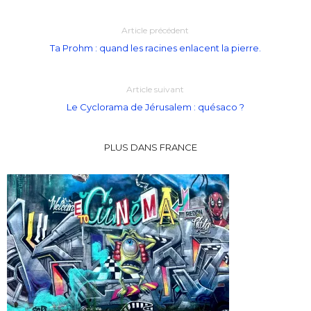
Article précédent
Ta Prohm : quand les racines enlacent la pierre.
Article suivant
Le Cyclorama de Jérusalem : quésaco ?
PLUS DANS FRANCE