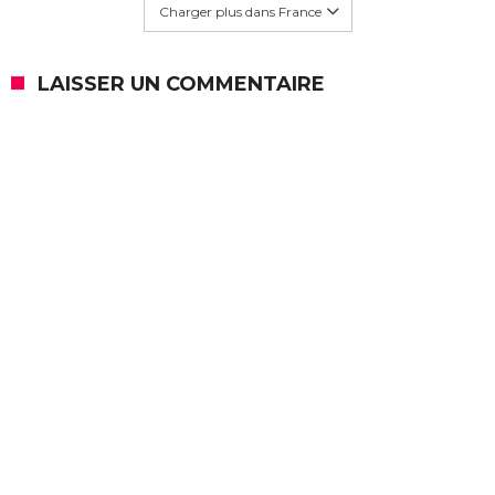
Charger plus dans France
LAISSER UN COMMENTAIRE