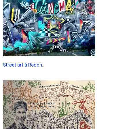
Street art à Redon.