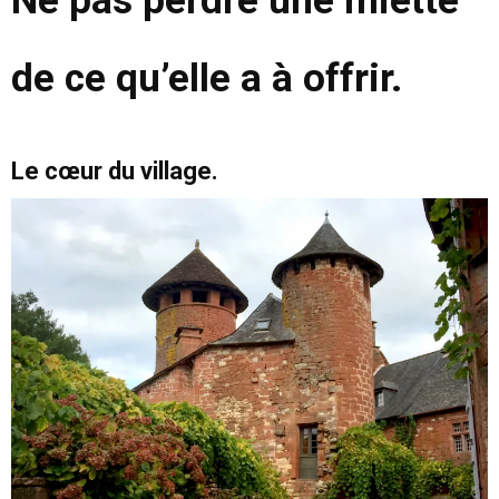
Ne pas perdre une miette
de ce qu’elle a à offrir.
Le cœur du village.