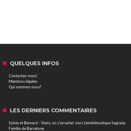
QUELQUES INFOS
Contactez-nous!
Mentions légales
Qui sommes-nous?
LES DERNIERS COMMENTAIRES
Sylvie et Bernard - Viens, on s'arrache!
dans
L’emblématique Sagrada
Familia de Barcelone.