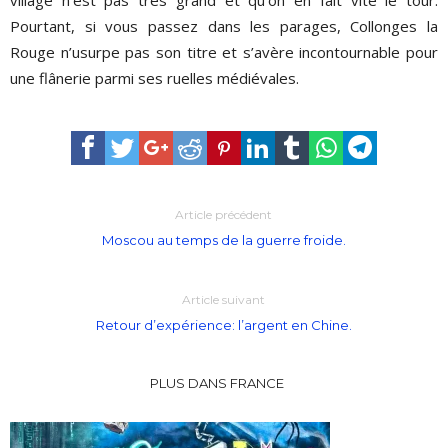
Pourtant, si vous passez dans les parages, Collonges la
Rouge n’usurpe pas son titre et s’avère incontournable pour
une flânerie parmi ses ruelles médiévales.
Article précédent
Moscou au temps de la guerre froide.
Article suivant
Retour d’expérience: l’argent en Chine.
PLUS DANS FRANCE