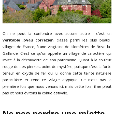
On ne peut la confondre avec aucune autre ; c’est un
véritable joyau corrézien
, classé parmi les plus beaux
villages de France, à une vingtaine de kilomètres de Brive-la-
Gaillarde. C’est ce qu’on appelle un village de caractère qui
invite à la découverte de son patrimoine. Quant à la couleur
rouge de ses pierres, point de mystère, puisque c’est la forte
teneur en oxyde de fer qui lui donne cette teinte naturelle
particulière et rend ce village atypique. Ce n’est pas la
première fois que nous venons ici, mais cette fois, il ne pleut
pas et nous évitons la cohue estivale.