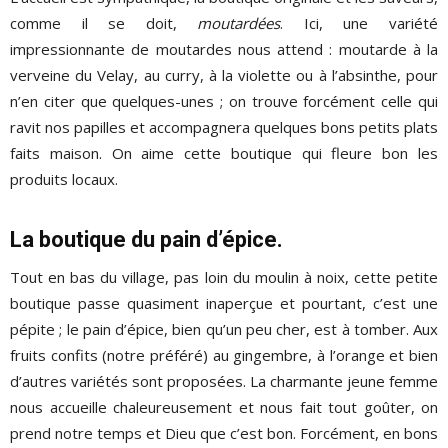
comme il se doit,
moutardées
. Ici, une variété
impressionnante de moutardes nous attend : moutarde à la
verveine du Velay, au curry, à la violette ou à l’absinthe, pour
n’en citer que quelques-unes ; on trouve forcément celle qui
ravit nos papilles et accompagnera quelques bons petits plats
faits maison. On aime cette boutique qui fleure bon les
produits locaux.
La boutique du pain d’épice.
Tout en bas du village, pas loin du moulin à noix, cette petite
boutique passe quasiment inaperçue et pourtant, c’est une
pépite ; le pain d’épice, bien qu’un peu cher, est à tomber. Aux
fruits confits (notre préféré) au gingembre, à l’orange et bien
d’autres variétés sont proposées. La charmante jeune femme
nous accueille chaleureusement et nous fait tout goûter, on
prend notre temps et Dieu que c’est bon. Forcément, en bons