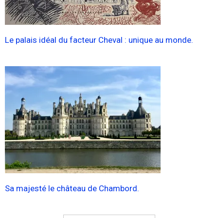
Le palais idéal du facteur Cheval : unique au monde.
Sa majesté le château de Chambord.