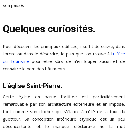
son passé.
Quelques curiosités.
Pour découvrir les principaux édifices, il suffit de suivre, dans
l’ordre ou dans le désordre, le plan que l’on trouve à l’
Office
du Tourisme
pour être sûrs de n’en louper aucun et de
connaitre le nom des bâtiments.
L’église Saint-Pierre.
Cette église en partie fortifiée est particulièrement
remarquable par son architecture extérieure et en impose,
tout comme son clocher qui s’élance à côté de la tour du
guetteur. Sa conception intérieure atypique est un peu
déconcertante et le manque d’éclairage ne la met