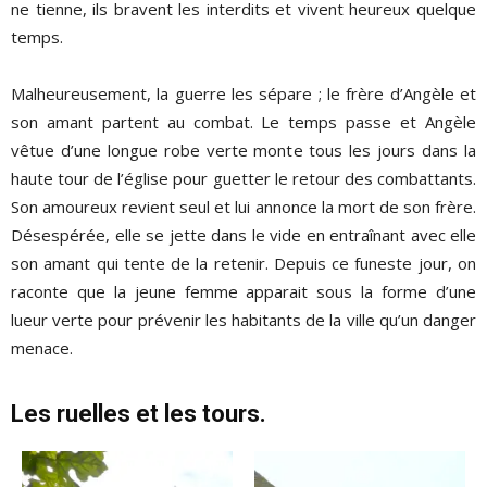
ne tienne, ils bravent les interdits et vivent heureux quelque
temps.
Malheureusement, la guerre les sépare ; le frère d’Angèle et
son amant partent au combat. Le temps passe et Angèle
vêtue d’une longue robe verte monte tous les jours dans la
haute tour de l’église pour guetter le retour des combattants.
Son amoureux revient seul et lui annonce la mort de son frère.
Désespérée, elle se jette dans le vide en entraînant avec elle
son amant qui tente de la retenir. Depuis ce funeste jour, on
raconte que la jeune femme apparait sous la forme d’une
lueur verte pour prévenir les habitants de la ville qu’un danger
menace.
Les ruelles et les tours.