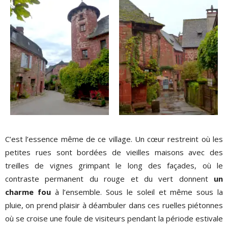
C’est l’essence même de ce village. Un cœur restreint où les
petites rues sont bordées de vieilles maisons avec des
treilles de vignes grimpant le long des façades, où le
contraste permanent du rouge et du vert donnent
un
charme fou
à l’ensemble. Sous le soleil et même sous la
pluie, on prend plaisir à déambuler dans ces ruelles piétonnes
où se croise une foule de visiteurs pendant la période estivale